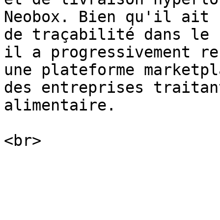
Neobox. Bien qu'il ait 
de traçabilité dans le 
il a progressivement re
une plateforme marketpl
des entreprises traitan
alimentaire.
