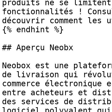
produits ne se limitent
fonctionnalités ! Consu
découvrir comment les u
{% endhint %}

## Aperçu Neobx

Neobox est une platefor
de livraison qui révolu
commerce électronique e
entre acheteurs et dist
des services de distrib
logiciel polyvalent qui 