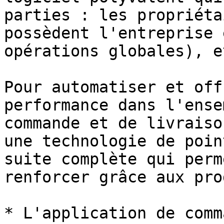
parties : les propriéta
possèdent l'entreprise 
opérations globales), e
Pour automatiser et off
performance dans l'ense
commande et de livraiso
une technologie de poin
suite complète qui perm
renforcer grâce aux pro
* L'application de comm