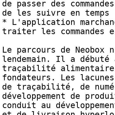
de passer des commandes
de les suivre en temps 
* L'application marchan
traiter les commandes e
Le parcours de Neobox n
lendemain. Il a débuté 
traçabilité alimentaire
fondateurs. Les lacunes
de traçabilité, de numé
développement de produi
conduit au développemen
et de livraison hyperlo